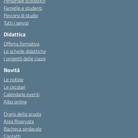
Personale scolastico
Famiglie e studenti
Percorsi di studio
Tutti i servizi
Didattica
Offerta formativa
Le schede didattiche
I progetti delle classi
Novità
Le notizie
Le circolari
Calendario eventi
Albo online
Orario della scuola
Area Riservata
Bacheca sindacale
Contatti