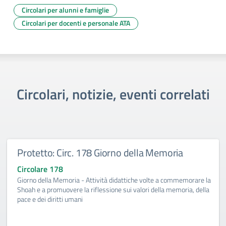
Circolari per alunni e famiglie
Circolari per docenti e personale ATA
Circolari, notizie, eventi correlati
Protetto: Circ. 178 Giorno della Memoria
Circolare 178
Giorno della Memoria - Attività didattiche volte a commemorare la
Shoah e a promuovere la riflessione sui valori della memoria, della
pace e dei diritti umani