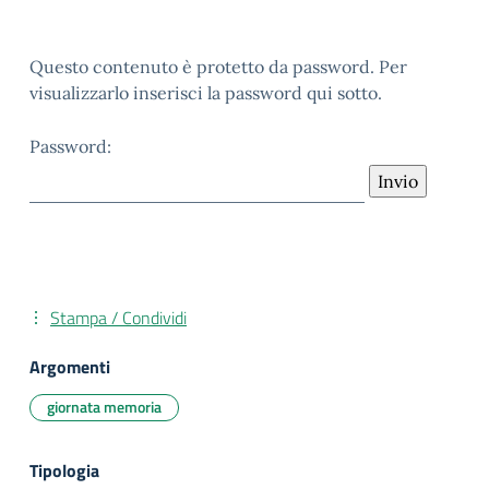
Questo contenuto è protetto da password. Per
visualizzarlo inserisci la password qui sotto.
Password:
Stampa / Condividi
Argomenti
giornata memoria
Tipologia