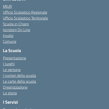
MIUR
Ufficio Scolastico Regionale
Ufficio Scolastico Territoriale
Scuola in Chiaro
Iscrizioni On Line
Invalsi
Comune
La Scuola
Presentazione
I luoghi
Le persone
I numeri della scuola
Le carte della scuola
Organizzazione
La storia
I Servizi