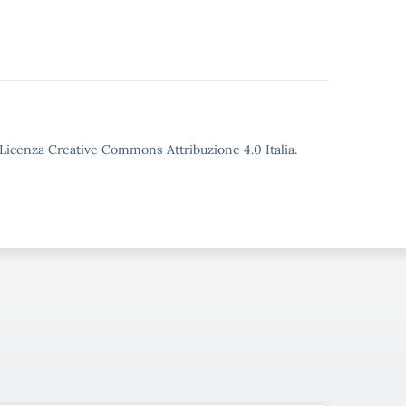
o Licenza Creative Commons Attribuzione 4.0 Italia.