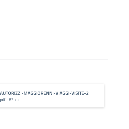
AUTORIZZ.-MAGGIORENNI-VIAGGI-VISITE-2
pdf - 83 kb