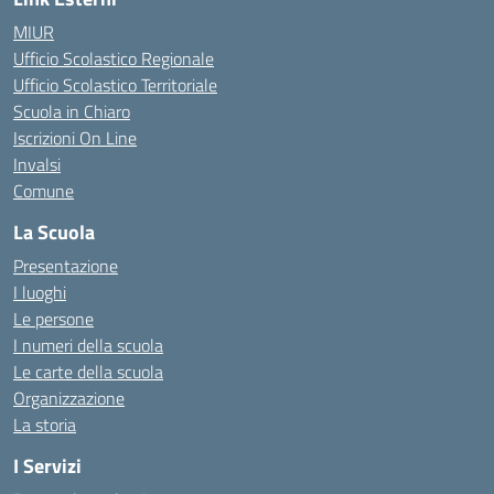
MIUR
Ufficio Scolastico Regionale
Ufficio Scolastico Territoriale
Scuola in Chiaro
Iscrizioni On Line
Invalsi
Comune
La Scuola
Presentazione
I luoghi
Le persone
I numeri della scuola
Le carte della scuola
Organizzazione
La storia
I Servizi