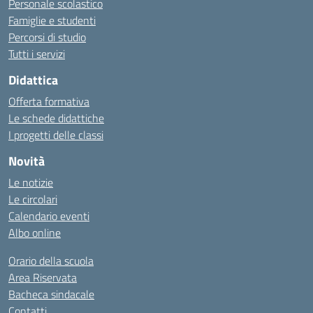
Personale scolastico
Famiglie e studenti
Percorsi di studio
Tutti i servizi
Didattica
Offerta formativa
Le schede didattiche
I progetti delle classi
Novità
Le notizie
Le circolari
Calendario eventi
Albo online
Orario della scuola
Area Riservata
Bacheca sindacale
Contatti