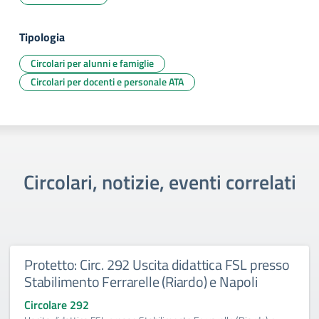
Tipologia
Circolari per alunni e famiglie
Circolari per docenti e personale ATA
Circolari, notizie, eventi correlati
Protetto: Circ. 292 Uscita didattica FSL presso
Stabilimento Ferrarelle (Riardo) e Napoli
Circolare 292