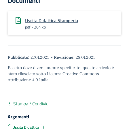
Documenti
Uscita Didattica Stamperia
pdf - 204 kb
Pubblicato:
27.01.2025
-
Revisione:
28.01.2025
Eccetto dove diversamente specificato, questo articolo è
stato rilasciato sotto Licenza Creative Commons
Attribuzione 4.0 Italia.
Stampa / Condividi
Argomenti
Uscita Didattica