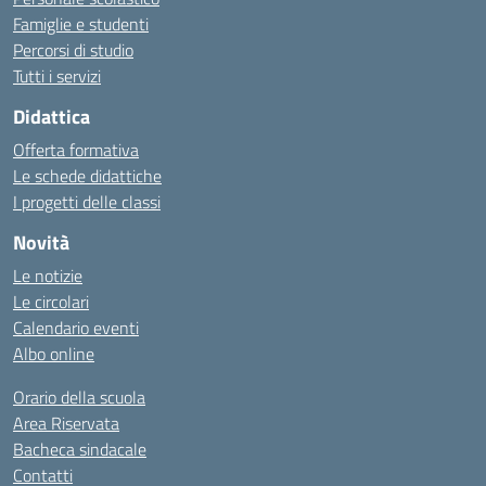
Famiglie e studenti
Percorsi di studio
Tutti i servizi
Didattica
Offerta formativa
Le schede didattiche
I progetti delle classi
Novità
Le notizie
Le circolari
Calendario eventi
Albo online
Orario della scuola
Area Riservata
Bacheca sindacale
Contatti