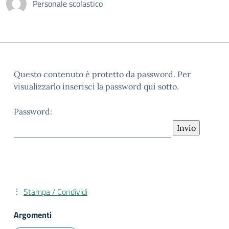
Personale scolastico
Questo contenuto è protetto da password. Per
visualizzarlo inserisci la password qui sotto.
Password:
Stampa / Condividi
Argomenti