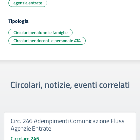
agenzia entrate
Tipologia
Circolari per alunni e famiglie
Circolari per docenti e personale ATA
Circolari, notizie, eventi correlati
Circ. 246 Adempimenti Comunicazione Flussi
Agenzie Entrate
Circolare 246