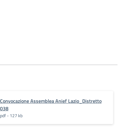
Convocazione Assemblea Anief Lazio_Distretto
038
pdf - 127 kb