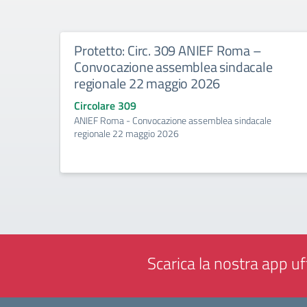
Protetto: Circ. 309 ANIEF Roma –
Convocazione assemblea sindacale
regionale 22 maggio 2026
Circolare 309
ANIEF Roma - Convocazione assemblea sindacale
regionale 22 maggio 2026
Scarica la nostra app uff