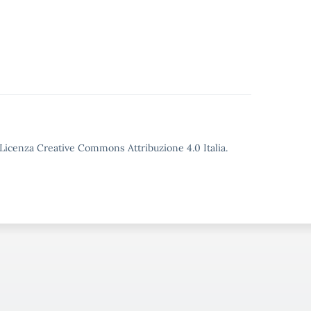
o Licenza Creative Commons Attribuzione 4.0 Italia.