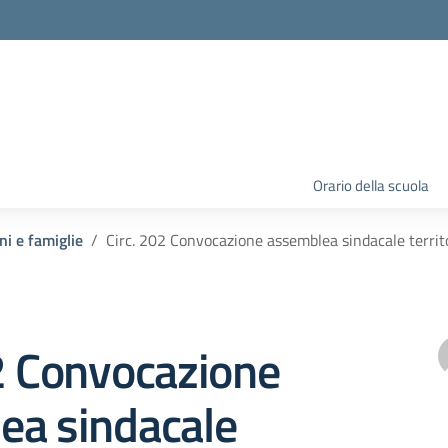
Orario della scuola
ni e famiglie
Circ. 202 Convocazione assemblea sindacale territ
2 Convocazione
ea sindacale