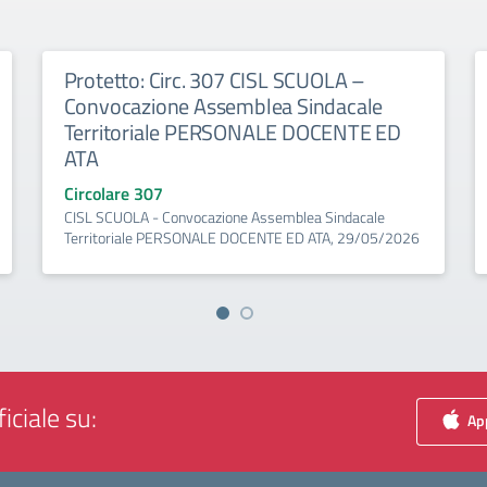
Protetto: Circ. 307 CISL SCUOLA –
Convocazione Assemblea Sindacale
Territoriale PERSONALE DOCENTE ED
ATA
Circolare 307
CISL SCUOLA - Convocazione Assemblea Sindacale
Territoriale PERSONALE DOCENTE ED ATA, 29/05/2026
iciale su:
App