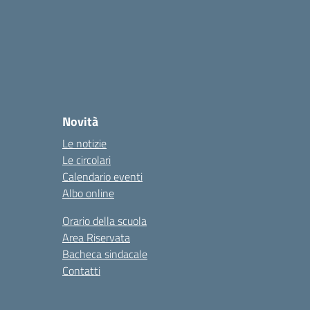
Novità
Le notizie
Le circolari
Calendario eventi
Albo online
Orario della scuola
Area Riservata
Bacheca sindacale
Contatti