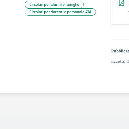
Circolari per alunni e famiglie
Circolari per docenti e personale ATA
Pubblicat
Eccetto d