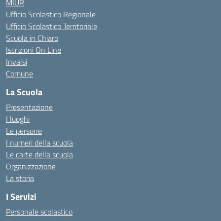
MIUR
Ufficio Scolastico Regionale
Ufficio Scolastico Territoriale
Scuola in Chiaro
Iscrizioni On Line
Invalsi
Comune
La Scuola
Presentazione
I luoghi
Le persone
I numeri della scuola
Le carte della scuola
Organizzazione
La storia
I Servizi
Personale scolastico