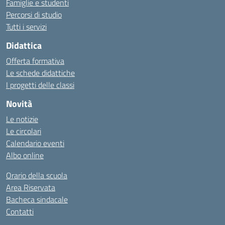
Famiglie e studenti
Percorsi di studio
Tutti i servizi
Didattica
Offerta formativa
Le schede didattiche
I progetti delle classi
Novità
Le notizie
Le circolari
Calendario eventi
Albo online
Orario della scuola
Area Riservata
Bacheca sindacale
Contatti