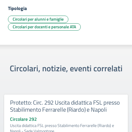
Tipologia
Circolari per alunni e famiglie
Circolari per docenti e personale ATA
Circolari, notizie, eventi correlati
Protetto: Circ. 292 Uscita didattica FSL presso
Stabilimento Ferrarelle (Riardo) e Napoli
Circolare 292
Uscita didattica FSL presso Stabilimento Ferrarelle (Riardo) e
Napoli - Sede Valmontone