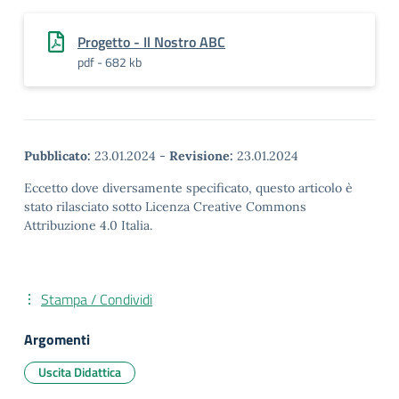
Progetto - Il Nostro ABC
pdf - 682 kb
Pubblicato:
23.01.2024
-
Revisione:
23.01.2024
Eccetto dove diversamente specificato, questo articolo è
stato rilasciato sotto Licenza Creative Commons
Attribuzione 4.0 Italia.
Stampa / Condividi
Argomenti
Uscita Didattica