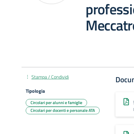
professi
Meccatr
Stampa / Condividi
Docu
Tipologia
Circolari per alunni e famiglie
Circolari per docenti e personale ATA