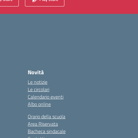
Novità
Le notizie
Le circolari
Calendario eventi
Albo online
Orario della scuola
Area Riservata
Bacheca sindacale