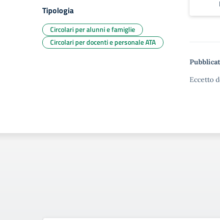
Tipologia
Circolari per alunni e famiglie
Circolari per docenti e personale ATA
Pubblicat
Eccetto d