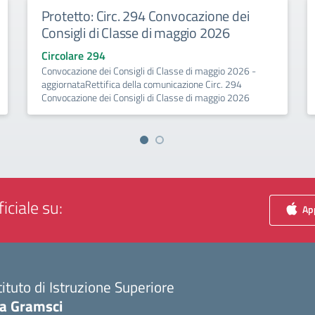
Protetto: Circ. 294 Convocazione dei
Consigli di Classe di maggio 2026
Circolare 294
Convocazione dei Consigli di Classe di maggio 2026 -
aggiornataRettifica della comunicazione Circ. 294
Convocazione dei Consigli di Classe di maggio 2026
iciale su:
App
tituto di Istruzione Superiore
ia Gramsci