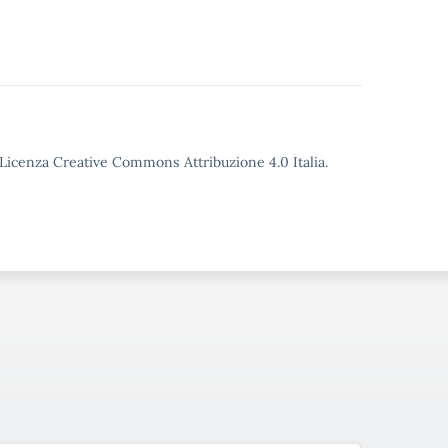
o Licenza Creative Commons Attribuzione 4.0 Italia.