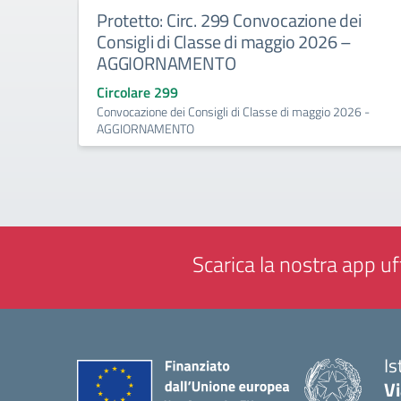
Protetto: Circ. 299 Convocazione dei
Consigli di Classe di maggio 2026 –
AGGIORNAMENTO
Circolare 299
Convocazione dei Consigli di Classe di maggio 2026 -
AGGIORNAMENTO
Scarica la nostra app uff
Is
V