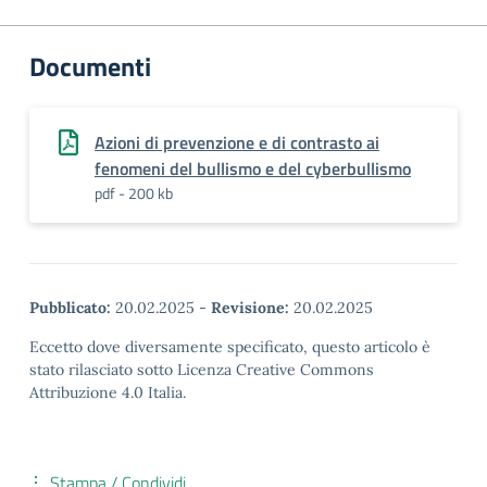
Documenti
Azioni di prevenzione e di contrasto ai
fenomeni del bullismo e del cyberbullismo
pdf - 200 kb
Pubblicato:
20.02.2025
-
Revisione:
20.02.2025
Eccetto dove diversamente specificato, questo articolo è
stato rilasciato sotto Licenza Creative Commons
Attribuzione 4.0 Italia.
Stampa / Condividi