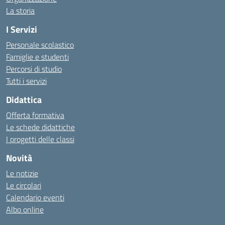
La storia
I Servizi
Personale scolastico
Famiglie e studenti
Percorsi di studio
Tutti i servizi
Didattica
Offerta formativa
Le schede didattiche
I progetti delle classi
Novità
Le notizie
Le circolari
Calendario eventi
Albo online