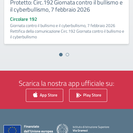
Protetto: Circ.192 Giornata contro il bullismo e
il cyberbullismo, 7 febbraio 2026
Circolare 192
Giornata contro il bullismo e il cyberbullismo, 7 febbraio 2026
Rettifica della comunicazione Circ.192 Giornata contro il bullismo e
il cyberbullismo
Scarica la nostra app ufficiale su:
App Store
Play Store
Istituto di Istruzione Superiore
Via Gramsci