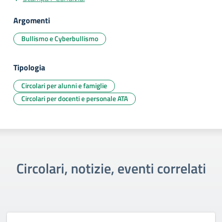
Argomenti
Bullismo e Cyberbullismo
Tipologia
Circolari per alunni e famiglie
Circolari per docenti e personale ATA
Circolari, notizie, eventi correlati