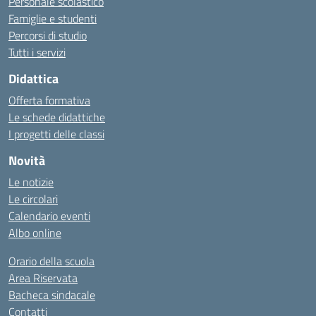
Personale scolastico
Famiglie e studenti
Percorsi di studio
Tutti i servizi
Didattica
Offerta formativa
Le schede didattiche
I progetti delle classi
Novità
Le notizie
Le circolari
Calendario eventi
Albo online
Orario della scuola
Area Riservata
Bacheca sindacale
Contatti