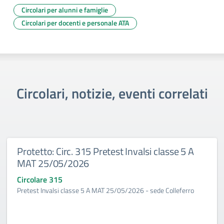
Circolari per alunni e famiglie
Circolari per docenti e personale ATA
Circolari, notizie, eventi correlati
Protetto: Circ. 315 Pretest Invalsi classe 5 A
MAT 25/05/2026
Circolare 315
Pretest Invalsi classe 5 A MAT 25/05/2026 - sede Colleferro