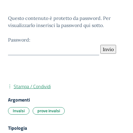
Questo contenuto è protetto da password. Per
visualizzarlo inserisci la password qui sotto.
Password:
Stampa / Condividi
Argomenti
Invalsi
prove invalsi
Tipologia