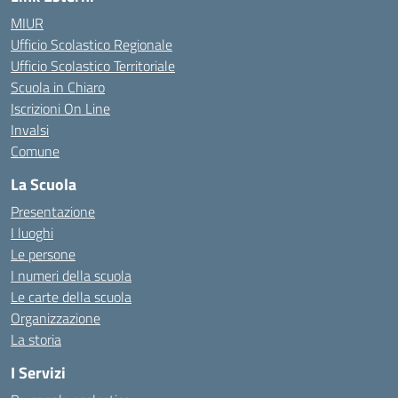
MIUR
Ufficio Scolastico Regionale
Ufficio Scolastico Territoriale
Scuola in Chiaro
Iscrizioni On Line
Invalsi
Comune
La Scuola
Presentazione
I luoghi
Le persone
I numeri della scuola
Le carte della scuola
Organizzazione
La storia
I Servizi