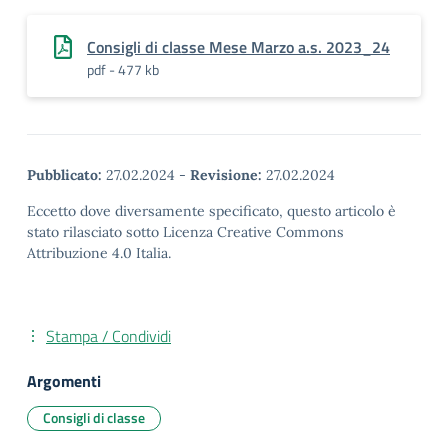
Consigli di classe Mese Marzo a.s. 2023_24
pdf - 477 kb
Pubblicato:
27.02.2024
-
Revisione:
27.02.2024
Eccetto dove diversamente specificato, questo articolo è
stato rilasciato sotto Licenza Creative Commons
Attribuzione 4.0 Italia.
Stampa / Condividi
Argomenti
Consigli di classe