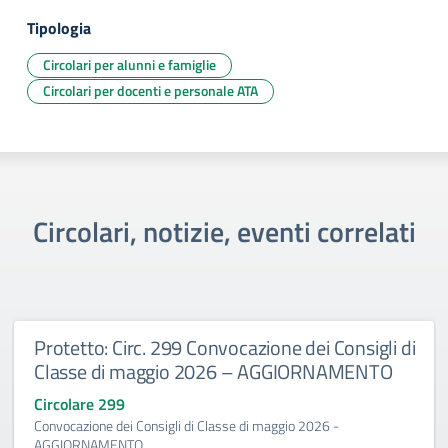
Tipologia
Circolari per alunni e famiglie
Circolari per docenti e personale ATA
Circolari, notizie, eventi correlati
Protetto: Circ. 299 Convocazione dei Consigli di
Classe di maggio 2026 – AGGIORNAMENTO
Circolare 299
Convocazione dei Consigli di Classe di maggio 2026 -
AGGIORNAMENTO