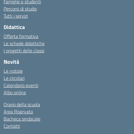
Famiglie e studenti
Percorsi di studio
Tutti i servizi
Didattica
Offerta formativa
Le schede didattiche
I progetti delle classi
Novità
Le notizie
Le circolari
Calendario eventi
Albo online
Orario della scuola
Area Riservata
Bacheca sindacale
Contatti