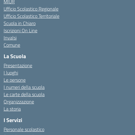
MIUR
Ufficio Scolastico Regionale
Ufficio Scolastico Territoriale
Scuola in Chiaro
Iscrizioni On Line
Invalsi
Comune
La Scuola
Presentazione
I luoghi
Le persone
I numeri della scuola
Le carte della scuola
Organizzazione
La storia
I Servizi
Personale scolastico