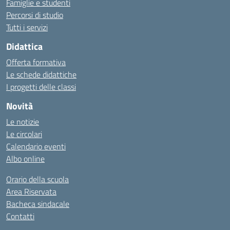
Famiglie e studenti
Percorsi di studio
Tutti i servizi
Didattica
Offerta formativa
Le schede didattiche
I progetti delle classi
Novità
Le notizie
Le circolari
Calendario eventi
Albo online
Orario della scuola
Area Riservata
Bacheca sindacale
Contatti