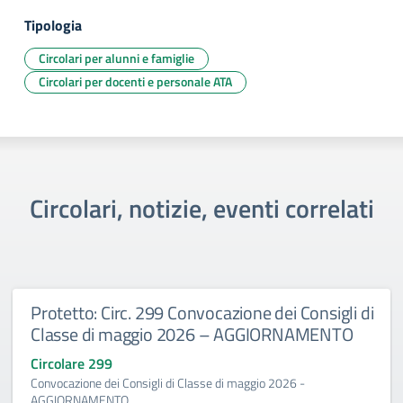
Tipologia
Circolari per alunni e famiglie
Circolari per docenti e personale ATA
Circolari, notizie, eventi correlati
Protetto: Circ. 299 Convocazione dei Consigli di
Classe di maggio 2026 – AGGIORNAMENTO
Circolare 299
Convocazione dei Consigli di Classe di maggio 2026 -
AGGIORNAMENTO