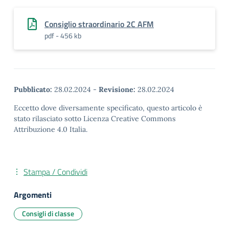
Consiglio straordinario 2C AFM
pdf - 456 kb
Pubblicato:
28.02.2024
-
Revisione:
28.02.2024
Eccetto dove diversamente specificato, questo articolo è
stato rilasciato sotto Licenza Creative Commons
Attribuzione 4.0 Italia.
Stampa / Condividi
Argomenti
Consigli di classe