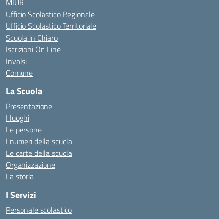
MIUR
Ufficio Scolastico Regionale
Ufficio Scolastico Territoriale
Scuola in Chiaro
Iscrizioni On Line
Invalsi
Comune
La Scuola
Presentazione
I luoghi
Le persone
I numeri della scuola
Le carte della scuola
Organizzazione
La storia
I Servizi
Personale scolastico