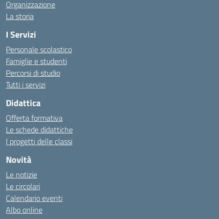
Organizzazione
La storia
I Servizi
Personale scolastico
Famiglie e studenti
Percorsi di studio
Tutti i servizi
Didattica
Offerta formativa
Le schede didattiche
I progetti delle classi
Novità
Le notizie
Le circolari
Calendario eventi
Albo online