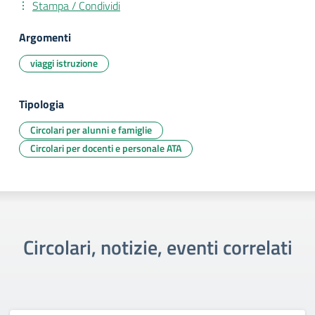
Stampa / Condividi
Argomenti
viaggi istruzione
Tipologia
Circolari per alunni e famiglie
Circolari per docenti e personale ATA
Circolari, notizie, eventi correlati