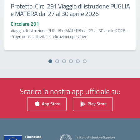
Protetto: Circ. 291 Viaggio di istruzione PUGLIA
e MATERA dal 27 al 30 aprile 2026
Circolare 291
Viaggio di istruzione PUGLIA e MATERA dal 27 al 30 aprile 2026 -
Programma attività e indicazioni operative
Scarica la nostra app ufficiale su:
App Store
Play Store
Istituto di Istruzione Superiore