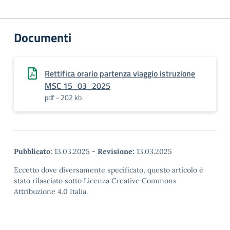
Documenti
Rettifica orario partenza viaggio istruzione
MSC 15_03_2025
pdf - 202 kb
Pubblicato:
13.03.2025
-
Revisione:
13.03.2025
Eccetto dove diversamente specificato, questo articolo è
stato rilasciato sotto Licenza Creative Commons
Attribuzione 4.0 Italia.