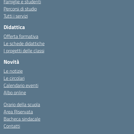
Famiglie e studenti
Percorsi di studio
Tutti i servizi
Didattica
Offerta formativa
Le schede didattiche
I progetti delle classi
Novità
Le notizie
Le circolari
Calendario eventi
Albo online
Orario della scuola
Area Riservata
Bacheca sindacale
Contatti