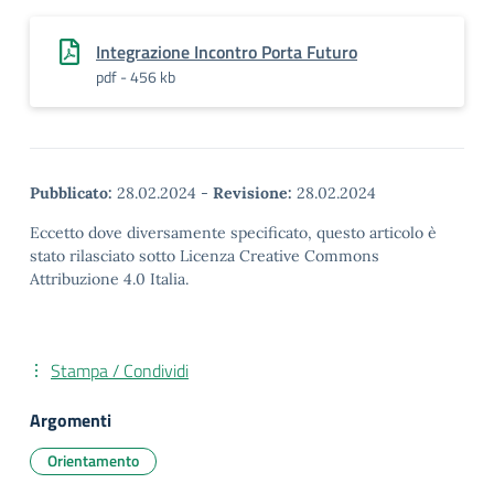
Integrazione Incontro Porta Futuro
pdf - 456 kb
Pubblicato:
28.02.2024
-
Revisione:
28.02.2024
Eccetto dove diversamente specificato, questo articolo è
stato rilasciato sotto Licenza Creative Commons
Attribuzione 4.0 Italia.
Stampa / Condividi
Argomenti
Orientamento