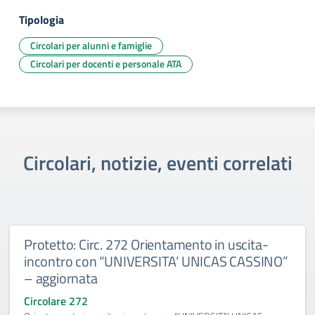
Tipologia
Circolari per alunni e famiglie
Circolari per docenti e personale ATA
Circolari, notizie, eventi correlati
Protetto: Circ. 272 Orientamento in uscita-
incontro con “UNIVERSITA’ UNICAS CASSINO”
– aggiornata
Circolare 272