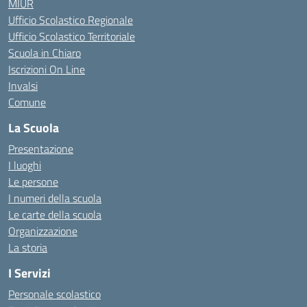
MIUR
Ufficio Scolastico Regionale
Ufficio Scolastico Territoriale
Scuola in Chiaro
Iscrizioni On Line
Invalsi
Comune
La Scuola
Presentazione
I luoghi
Le persone
I numeri della scuola
Le carte della scuola
Organizzazione
La storia
I Servizi
Personale scolastico