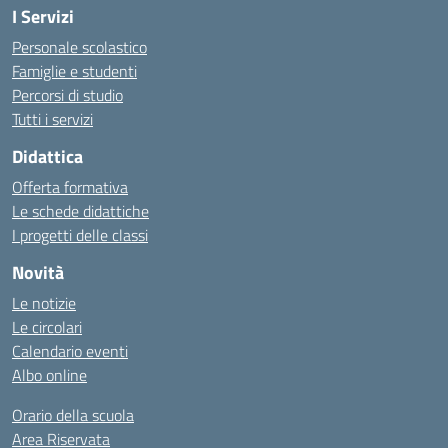
I Servizi
Personale scolastico
Famiglie e studenti
Percorsi di studio
Tutti i servizi
Didattica
Offerta formativa
Le schede didattiche
I progetti delle classi
Novità
Le notizie
Le circolari
Calendario eventi
Albo online
Orario della scuola
Area Riservata