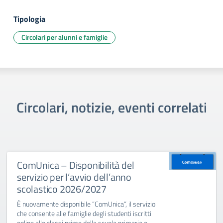
Tipologia
Circolari per alunni e famiglie
Circolari, notizie, eventi correlati
ComUnica – Disponibilità del
servizio per l’avvio dell’anno
scolastico 2026/2027
È nuovamente disponibile “ComUnica”, il servizio
che consente alle famiglie degli studenti iscritti
online alle classi prime della scuola primaria e