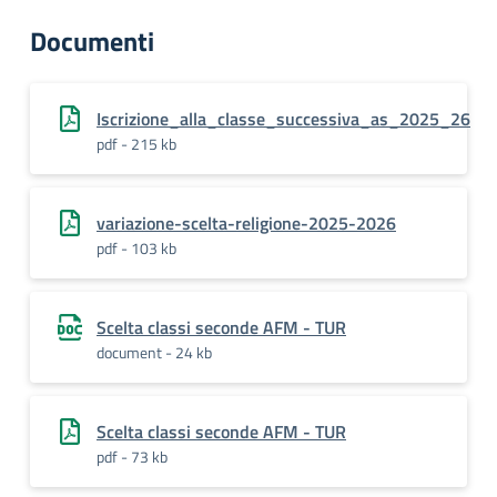
Documenti
Iscrizione_alla_classe_successiva_as_2025_26
pdf - 215 kb
variazione-scelta-religione-2025-2026
pdf - 103 kb
Scelta classi seconde AFM - TUR
document - 24 kb
Scelta classi seconde AFM - TUR
pdf - 73 kb