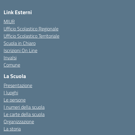
Link Esterni
MIUR
Ufficio Scolastico Regionale
Ufficio Scolastico Territoriale
Scuola in Chiaro
Iscrizioni On Line
Invalsi
Comune
La Scuola
Presentazione
I luoghi
Le persone
I numeri della scuola
Le carte della scuola
Organizzazione
La storia