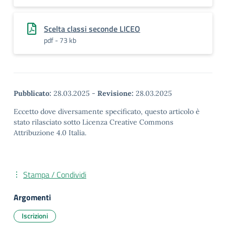
Scelta classi seconde LICEO
pdf - 73 kb
Pubblicato:
28.03.2025
-
Revisione:
28.03.2025
Eccetto dove diversamente specificato, questo articolo è
stato rilasciato sotto Licenza Creative Commons
Attribuzione 4.0 Italia.
Stampa / Condividi
Argomenti
Iscrizioni