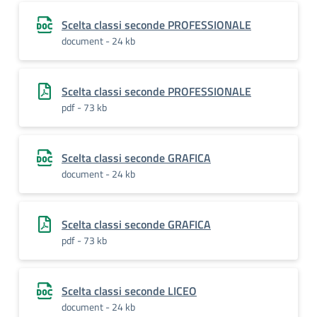
Scelta classi seconde PROFESSIONALE
document - 24 kb
Scelta classi seconde PROFESSIONALE
pdf - 73 kb
Scelta classi seconde GRAFICA
document - 24 kb
Scelta classi seconde GRAFICA
pdf - 73 kb
Scelta classi seconde LICEO
document - 24 kb