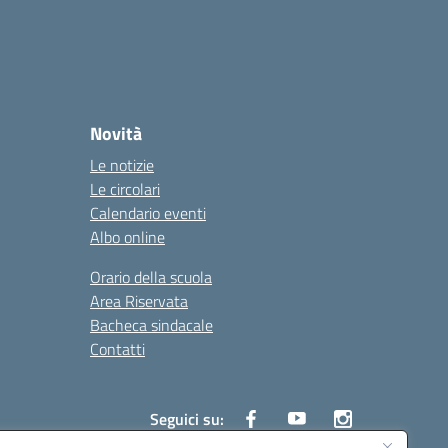
Novità
Le notizie
Le circolari
Calendario eventi
Albo online
Orario della scuola
Area Riservata
Bacheca sindacale
Contatti
Seguici su: