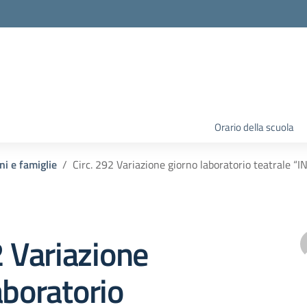
Orario della scuola
ni e famiglie
Circ. 292 Variazione giorno laboratorio teatrale
2 Variazione
aboratorio