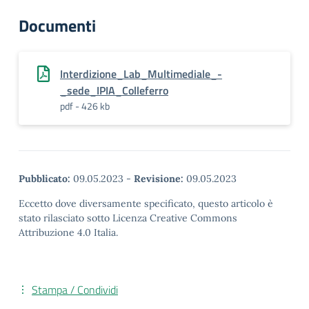
Documenti
Interdizione_Lab_Multimediale_-
_sede_IPIA_Colleferro
pdf - 426 kb
Pubblicato:
09.05.2023
-
Revisione:
09.05.2023
Eccetto dove diversamente specificato, questo articolo è
stato rilasciato sotto Licenza Creative Commons
Attribuzione 4.0 Italia.
Stampa / Condividi