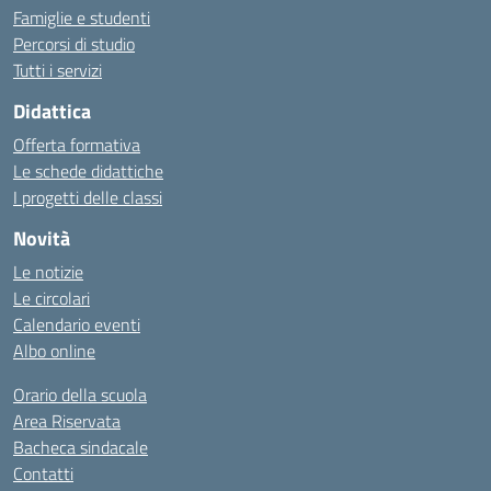
Famiglie e studenti
Percorsi di studio
Tutti i servizi
Didattica
Offerta formativa
Le schede didattiche
I progetti delle classi
Novità
Le notizie
Le circolari
Calendario eventi
Albo online
Orario della scuola
Area Riservata
Bacheca sindacale
Contatti