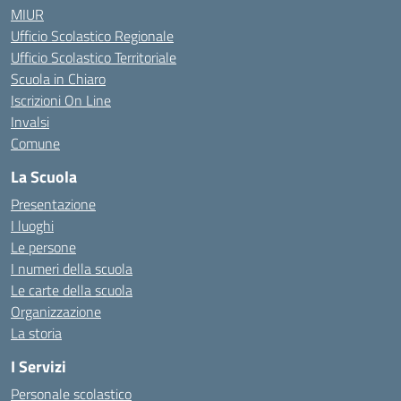
MIUR
Ufficio Scolastico Regionale
Ufficio Scolastico Territoriale
Scuola in Chiaro
Iscrizioni On Line
Invalsi
Comune
La Scuola
Presentazione
I luoghi
Le persone
I numeri della scuola
Le carte della scuola
Organizzazione
La storia
I Servizi
Personale scolastico