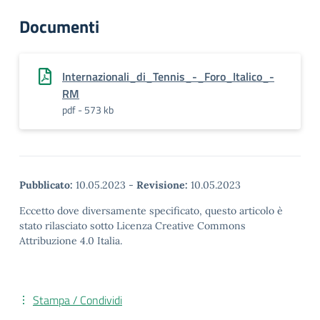
Documenti
Internazionali_di_Tennis_-_Foro_Italico_-
RM
pdf - 573 kb
Pubblicato:
10.05.2023
-
Revisione:
10.05.2023
Eccetto dove diversamente specificato, questo articolo è
stato rilasciato sotto Licenza Creative Commons
Attribuzione 4.0 Italia.
Stampa / Condividi