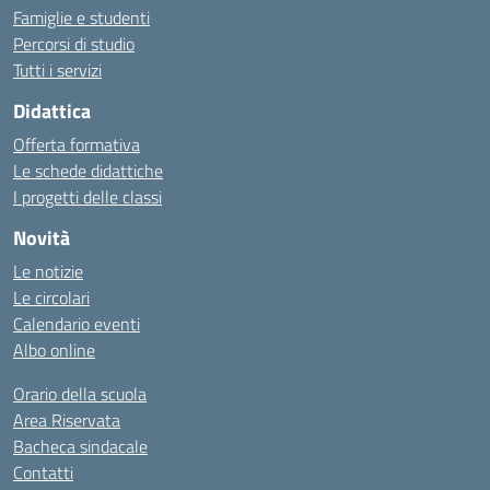
Famiglie e studenti
Percorsi di studio
Tutti i servizi
Didattica
Offerta formativa
Le schede didattiche
I progetti delle classi
Novità
Le notizie
Le circolari
Calendario eventi
Albo online
Orario della scuola
Area Riservata
Bacheca sindacale
Contatti