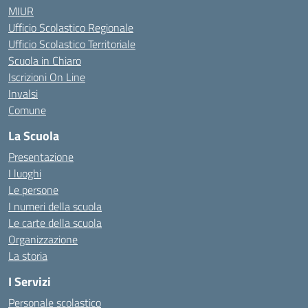
MIUR
Ufficio Scolastico Regionale
Ufficio Scolastico Territoriale
Scuola in Chiaro
Iscrizioni On Line
Invalsi
Comune
La Scuola
Presentazione
I luoghi
Le persone
I numeri della scuola
Le carte della scuola
Organizzazione
La storia
I Servizi
Personale scolastico