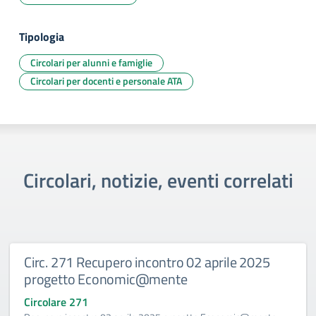
Tipologia
Circolari per alunni e famiglie
Circolari per docenti e personale ATA
Circolari, notizie, eventi correlati
Circ. 271 Recupero incontro 02 aprile 2025
progetto Economic@mente
Circolare 271