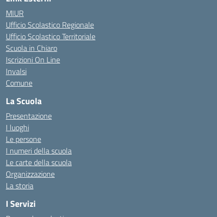
MIUR
Ufficio Scolastico Regionale
Ufficio Scolastico Territoriale
Scuola in Chiaro
Iscrizioni On Line
Invalsi
Comune
La Scuola
Presentazione
I luoghi
Le persone
I numeri della scuola
Le carte della scuola
Organizzazione
La storia
I Servizi