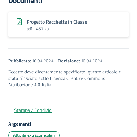
Documenti
Progetto Racchette in Classe
pdf - 457 kb
Pubblicato:
16.04.2024
-
Revisione:
16.04.2024
Eccetto dove diversamente specificato, questo articolo è
stato rilasciato sotto Licenza Creative Commons
Attribuzione 4.0 Italia.
Stampa / Condividi
Argomenti
Attività extracurricolari