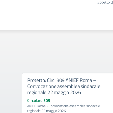
Eccetto d
Protetto: Circ. 309 ANIEF Roma –
Convocazione assemblea sindacale
regionale 22 maggio 2026
Circolare 309
ANIEF Roma - Convocazione assemblea sindacale
regionale 22 maggio 2026