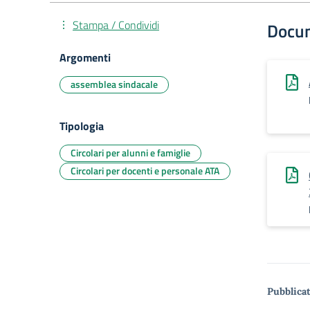
Stampa / Condividi
Docu
Argomenti
assemblea sindacale
Tipologia
Circolari per alunni e famiglie
Circolari per docenti e personale ATA
Pubblicat