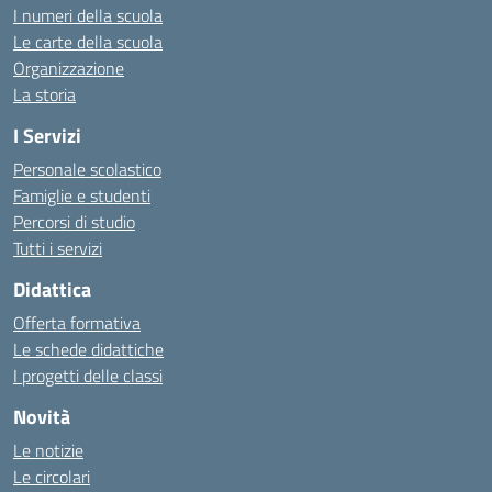
I numeri della scuola
Le carte della scuola
Organizzazione
La storia
I Servizi
Personale scolastico
Famiglie e studenti
Percorsi di studio
Tutti i servizi
Didattica
Offerta formativa
Le schede didattiche
I progetti delle classi
Novità
Le notizie
Le circolari