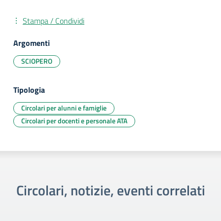
Stampa / Condividi
Argomenti
SCIOPERO
Tipologia
Circolari per alunni e famiglie
Circolari per docenti e personale ATA
Circolari, notizie, eventi correlati