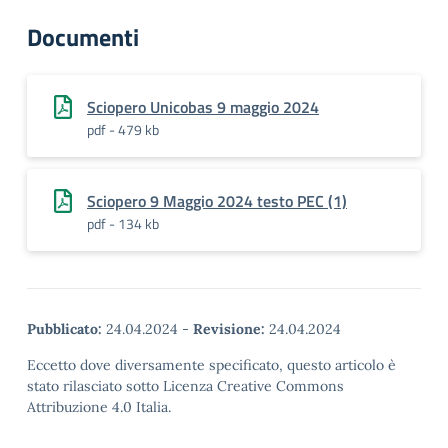
Documenti
Sciopero Unicobas 9 maggio 2024
pdf - 479 kb
Sciopero 9 Maggio 2024 testo PEC (1)
pdf - 134 kb
Pubblicato:
24.04.2024
-
Revisione:
24.04.2024
Eccetto dove diversamente specificato, questo articolo è
stato rilasciato sotto Licenza Creative Commons
Attribuzione 4.0 Italia.