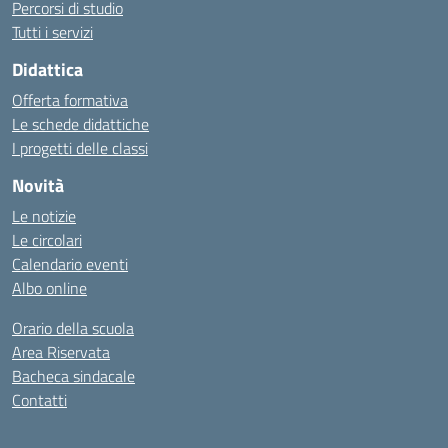
Percorsi di studio
Tutti i servizi
Didattica
Offerta formativa
Le schede didattiche
I progetti delle classi
Novità
Le notizie
Le circolari
Calendario eventi
Albo online
Orario della scuola
Area Riservata
Bacheca sindacale
Contatti