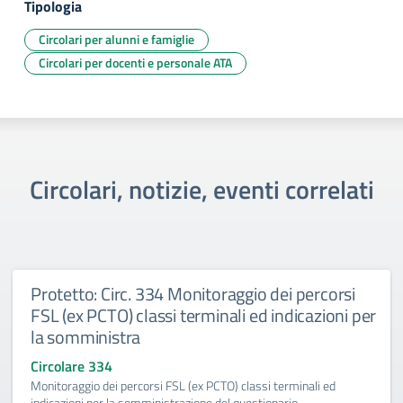
Tipologia
Circolari per alunni e famiglie
Circolari per docenti e personale ATA
Circolari, notizie, eventi correlati
Protetto: Circ. 334 Monitoraggio dei percorsi
FSL (ex PCTO) classi terminali ed indicazioni per
la somministra
Circolare 334
Monitoraggio dei percorsi FSL (ex PCTO) classi terminali ed
indicazioni per la somministrazione del questionario