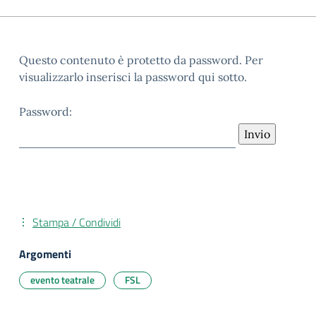
Questo contenuto è protetto da password. Per
visualizzarlo inserisci la password qui sotto.
Password:
Stampa / Condividi
Argomenti
evento teatrale
FSL