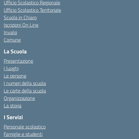
Ufficio Scolastico Regionale
Ufficio Scolastico Territoriale
Scuola in Chiaro
Iscrizioni On Line
Invalsi
Comune
La Scuola
Presentazione
I luoghi
Le persone
I numeri della scuola
Le carte della scuola
Organizzazione
La storia
I Servizi
Personale scolastico
Famiglie e studenti