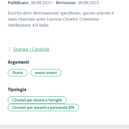
Pubblicato:
30.09.2023
-
Revisione:
30.09.2023
Eccetto dove diversamente specificato, questo articolo è
stato rilasciato sotto Licenza Creative Commons
Attribuzione 4.0 Italia.
Stampa / Condividi
Argomenti
Orario
orario lezioni
Tipologia
Circolari per alunni e famiglie
Circolari per docenti e personale ATA