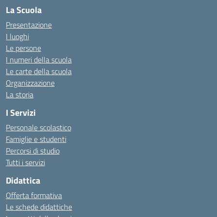
La Scuola
Presentazione
I luoghi
Le persone
I numeri della scuola
Le carte della scuola
Organizzazione
La storia
I Servizi
Personale scolastico
Famiglie e studenti
Percorsi di studio
Tutti i servizi
Didattica
Offerta formativa
Le schede didattiche