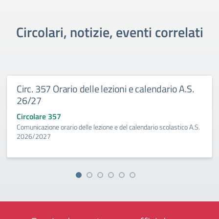
Circolari, notizie, eventi correlati
Circ. 357 Orario delle lezioni e calendario A.S.
26/27
Circolare 357
Comunicazione orario delle lezione e del calendario scolastico A.S.
2026/2027