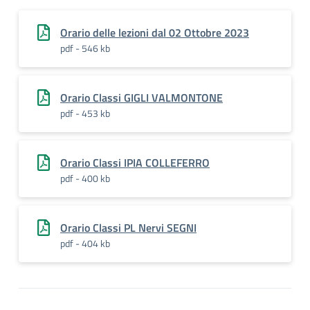
Orario delle lezioni dal 02 Ottobre 2023
pdf - 546 kb
Orario Classi GIGLI VALMONTONE
pdf - 453 kb
Orario Classi IPIA COLLEFERRO
pdf - 400 kb
Orario Classi PL Nervi SEGNI
pdf - 404 kb