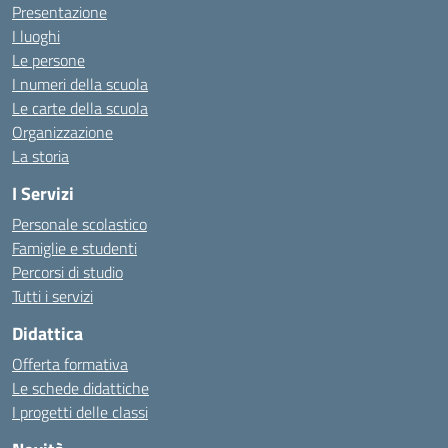
Presentazione
I luoghi
Le persone
I numeri della scuola
Le carte della scuola
Organizzazione
La storia
I Servizi
Personale scolastico
Famiglie e studenti
Percorsi di studio
Tutti i servizi
Didattica
Offerta formativa
Le schede didattiche
I progetti delle classi