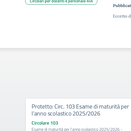
Circolari per docenti e personale ATA
Pubblicat
Eccetto d
Protetto: Circ. 103 Esame di maturità per
l’anno scolastico 2025/2026
Circolare 103
Esame di maturità per l’anno scolastico 2025/2026 -