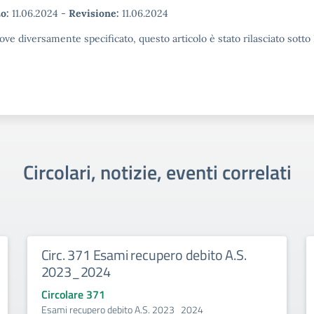
o:
11.06.2024
-
Revisione:
11.06.2024
ove diversamente specificato, questo articolo è stato rilasciato sott
Circolari, notizie, eventi correlati
Circ. 371 Esami recupero debito A.S.
2023_2024
Circolare 371
Esami recupero debito A.S. 2023_2024