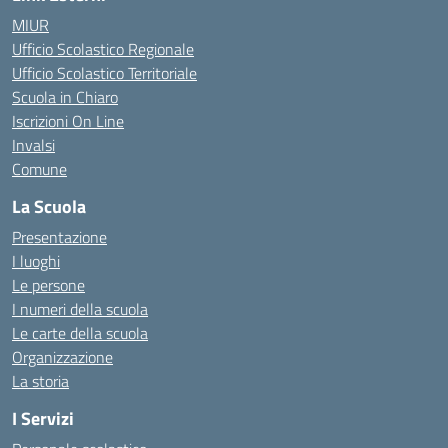
MIUR
Ufficio Scolastico Regionale
Ufficio Scolastico Territoriale
Scuola in Chiaro
Iscrizioni On Line
Invalsi
Comune
La Scuola
Presentazione
I luoghi
Le persone
I numeri della scuola
Le carte della scuola
Organizzazione
La storia
I Servizi