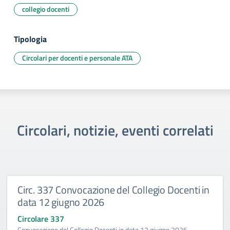
collegio docenti
Tipologia
Circolari per docenti e personale ATA
Circolari, notizie, eventi correlati
Circ. 337 Convocazione del Collegio Docenti in
data 12 giugno 2026
Circolare 337
Convocazione del Collegio Docenti in data 12 giugno 2026.