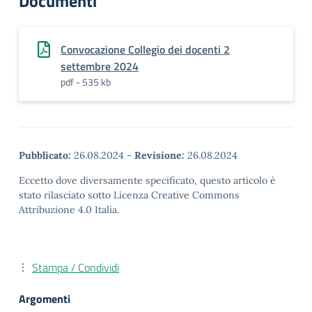
Documenti
Convocazione Collegio dei docenti 2
settembre 2024
pdf - 535 kb
Pubblicato:
26.08.2024
-
Revisione:
26.08.2024
Eccetto dove diversamente specificato, questo articolo è
stato rilasciato sotto Licenza Creative Commons
Attribuzione 4.0 Italia.
Stampa / Condividi
Argomenti