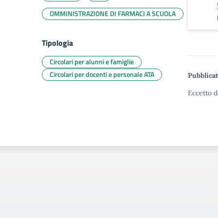
OMMINISTRAZIONE DI FARMACI A SCUOLA
Tipologia
Circolari per alunni e famiglie
Circolari per docenti e personale ATA
Pubblicat
Eccetto d