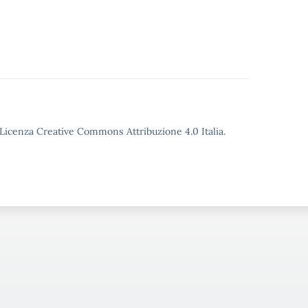
o Licenza Creative Commons Attribuzione 4.0 Italia.