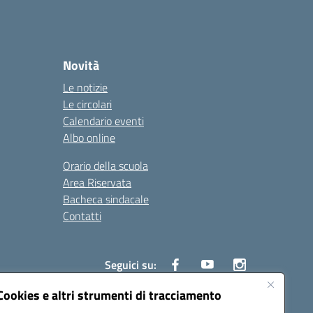
Novità
Le notizie
Le circolari
Calendario eventi
Albo online
Orario della scuola
Area Riservata
Bacheca sindacale
Contatti
Seguici su:
Cookies e altri strumenti di tracciamento