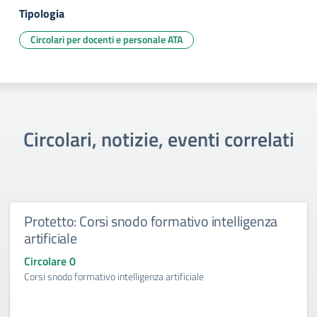
Tipologia
Circolari per docenti e personale ATA
Circolari, notizie, eventi correlati
Protetto: Corsi snodo formativo intelligenza
artificiale
Circolare 0
Corsi snodo formativo intelligenza artificiale