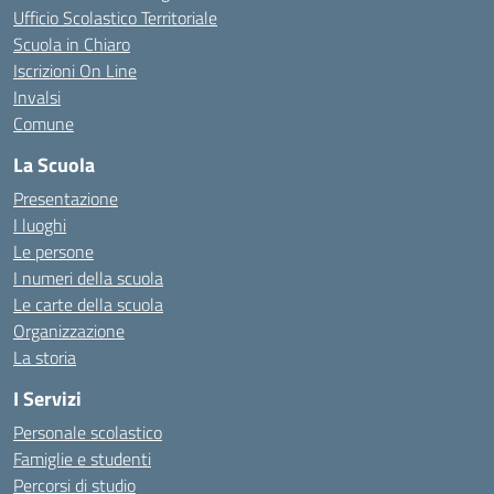
Ufficio Scolastico Territoriale
Scuola in Chiaro
Iscrizioni On Line
Invalsi
Comune
La Scuola
Presentazione
I luoghi
Le persone
I numeri della scuola
Le carte della scuola
Organizzazione
La storia
I Servizi
Personale scolastico
Famiglie e studenti
Percorsi di studio