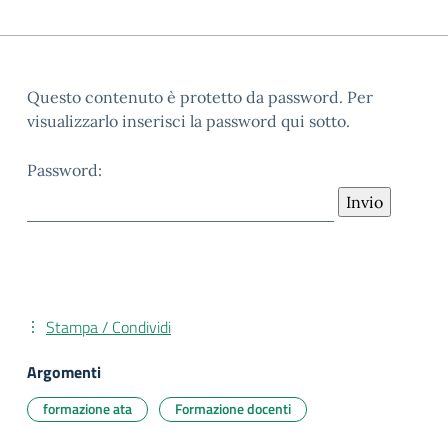
Questo contenuto è protetto da password. Per
visualizzarlo inserisci la password qui sotto.
Password:
Stampa / Condividi
Argomenti
formazione ata
Formazione docenti