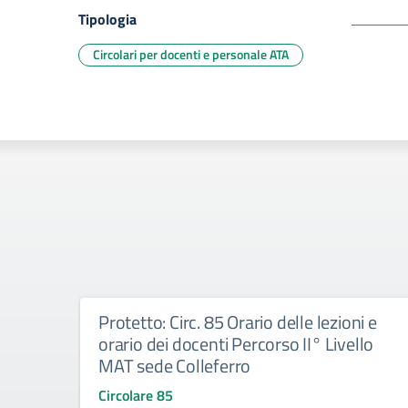
Tipologia
Circolari per docenti e personale ATA
Protetto: Circ. 85 Orario delle lezioni e
orario dei docenti Percorso II° Livello
MAT sede Colleferro
Circolare 85