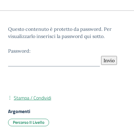
Questo contenuto è protetto da password. Per
visualizzarlo inserisci la password qui sotto.
Password:
Stampa / Condividi
Argomenti
Percorso II Livello