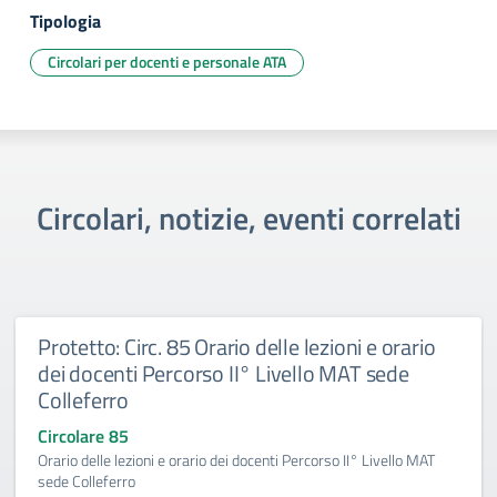
Tipologia
Circolari per docenti e personale ATA
Circolari, notizie, eventi correlati
Protetto: Circ. 85 Orario delle lezioni e orario
dei docenti Percorso II° Livello MAT sede
Colleferro
Circolare 85
Orario delle lezioni e orario dei docenti Percorso II° Livello MAT
sede Colleferro