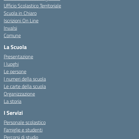
Ufficio Scolastico Territoriale
Scuola in Chiaro
Iscrizioni On Line
Invalsi
Comune
La Scuola
Presentazione
I luoghi
Le persone
I numeri della scuola
Le carte della scuola
Organizzazione
La storia
I Servizi
Personale scolastico
Famiglie e studenti
Percorsi di studio