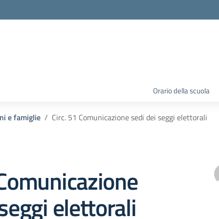
Orario della scuola
ni e famiglie
Circ. 51 Comunicazione sedi dei seggi elettorali
 Comunicazione
seggi elettorali