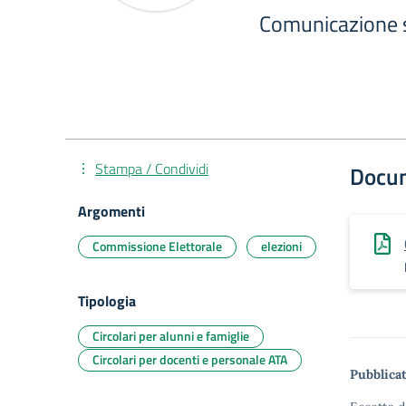
Comunicazione se
Stampa / Condividi
Docu
Argomenti
Commissione Elettorale
elezioni
Tipologia
Circolari per alunni e famiglie
Circolari per docenti e personale ATA
Pubblicat