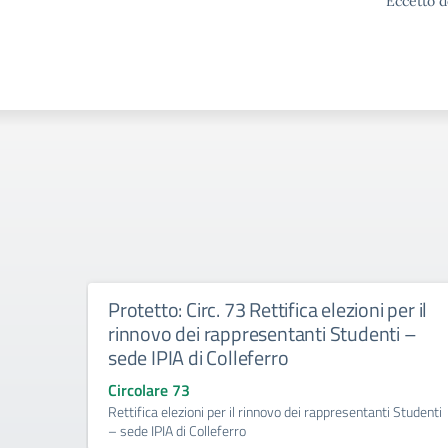
Eccetto d
Protetto: Circ. 73 Rettifica elezioni per il
rinnovo dei rappresentanti Studenti –
sede IPIA di Colleferro
Circolare 73
Rettifica elezioni per il rinnovo dei rappresentanti Studenti
– sede IPIA di Colleferro