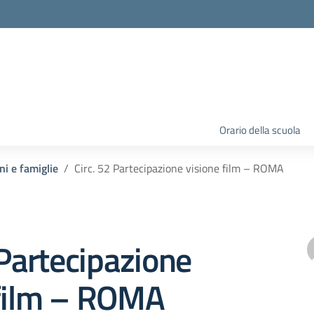
Orario della scuola
ni e famiglie
Circ. 52 Partecipazione visione film – ROMA
 Partecipazione
 film – ROMA