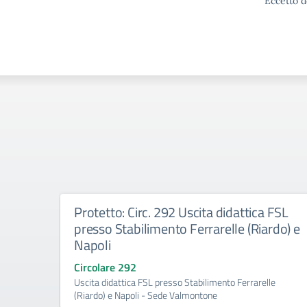
Eccetto d
Protetto: Circ. 292 Uscita didattica FSL
presso Stabilimento Ferrarelle (Riardo) e
Napoli
Circolare 292
Uscita didattica FSL presso Stabilimento Ferrarelle
(Riardo) e Napoli - Sede Valmontone