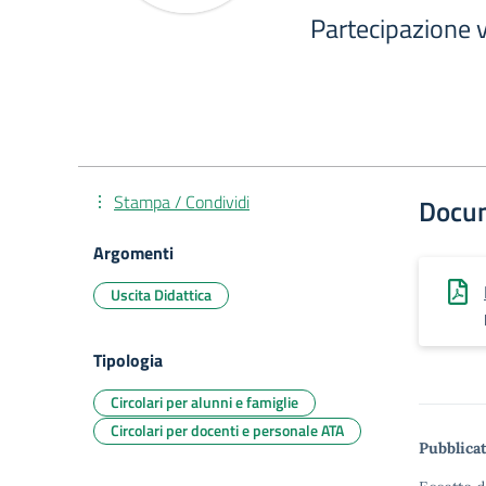
Partecipazione 
Stampa / Condividi
Docu
Argomenti
Uscita Didattica
Tipologia
Circolari per alunni e famiglie
Circolari per docenti e personale ATA
Pubblicat