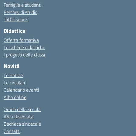
Famiglie e studenti
Percorsi di studio
Tutti i servizi
Didattica
Offerta formativa
Le schede didattiche
I progetti delle classi
Novità
Le notizie
Le circolari
Calendario eventi
Albo online
Orario della scuola
Area Riservata
Bacheca sindacale
Contatti