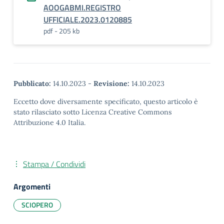
AOOGABMI.REGISTRO
UFFICIALE.2023.0120885
pdf - 205 kb
Pubblicato:
14.10.2023
-
Revisione:
14.10.2023
Eccetto dove diversamente specificato, questo articolo è
stato rilasciato sotto Licenza Creative Commons
Attribuzione 4.0 Italia.
Stampa / Condividi
Argomenti
SCIOPERO