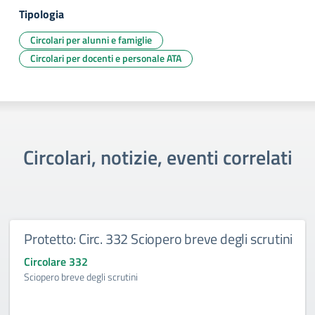
Tipologia
Circolari per alunni e famiglie
Circolari per docenti e personale ATA
Circolari, notizie, eventi correlati
Protetto: Circ. 332 Sciopero breve degli scrutini
Circolare 332
Sciopero breve degli scrutini