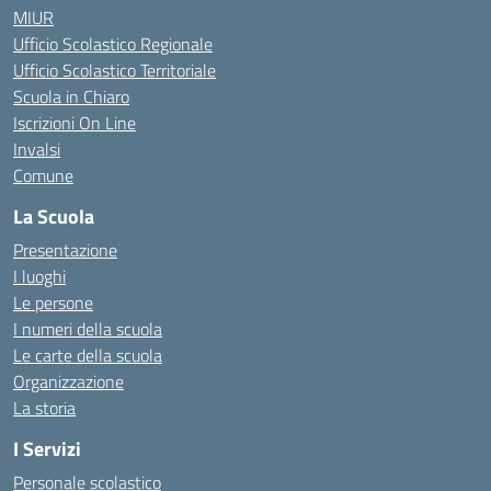
MIUR
Ufficio Scolastico Regionale
Ufficio Scolastico Territoriale
Scuola in Chiaro
Iscrizioni On Line
Invalsi
Comune
La Scuola
Presentazione
I luoghi
Le persone
I numeri della scuola
Le carte della scuola
Organizzazione
La storia
I Servizi
Personale scolastico