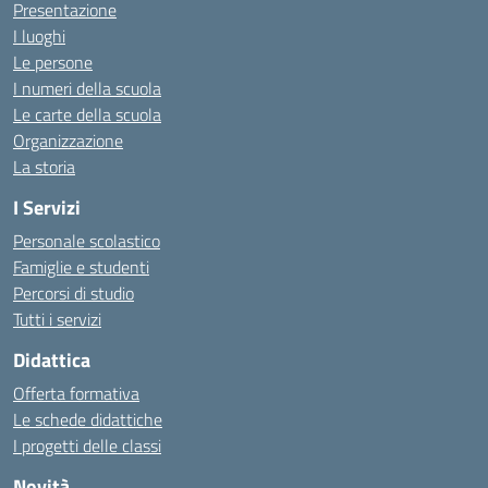
Presentazione
I luoghi
Le persone
I numeri della scuola
Le carte della scuola
Organizzazione
La storia
I Servizi
Personale scolastico
Famiglie e studenti
Percorsi di studio
Tutti i servizi
Didattica
Offerta formativa
Le schede didattiche
I progetti delle classi
Novità