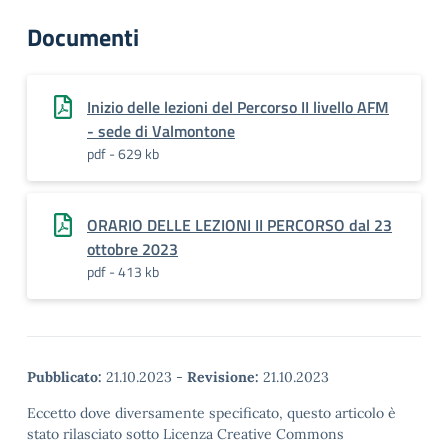
Documenti
Inizio delle lezioni del Percorso II livello AFM
- sede di Valmontone
pdf - 629 kb
ORARIO DELLE LEZIONI II PERCORSO dal 23
ottobre 2023
pdf - 413 kb
Pubblicato:
21.10.2023
-
Revisione:
21.10.2023
Eccetto dove diversamente specificato, questo articolo è
stato rilasciato sotto Licenza Creative Commons