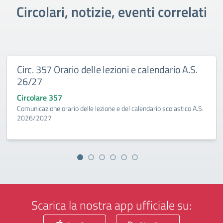
Circolari, notizie, eventi correlati
Circ. 357 Orario delle lezioni e calendario A.S.
26/27
Circolare 357
Comunicazione orario delle lezione e del calendario scolastico A.S.
2026/2027
Scarica la nostra app ufficiale su: