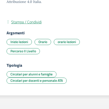
Attribuzione 4.0 Italia.
Stampa / Condividi
Argomenti
Inizio lezioni
Orario
orario lezioni
Percorso II Livello
Tipologia
Circolari per alunni e famiglie
Circolari per docenti e personale ATA