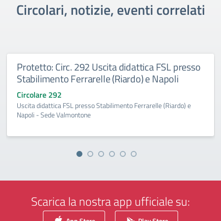
Circolari, notizie, eventi correlati
Protetto: Circ. 292 Uscita didattica FSL presso
Stabilimento Ferrarelle (Riardo) e Napoli
Circolare 292
Uscita didattica FSL presso Stabilimento Ferrarelle (Riardo) e
Napoli - Sede Valmontone
Scarica la nostra app ufficiale su:
App Store
Play Store