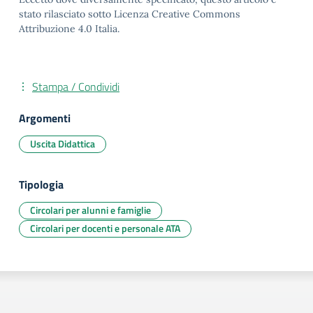
stato rilasciato sotto Licenza Creative Commons
Attribuzione 4.0 Italia.
Stampa / Condividi
Argomenti
Uscita Didattica
Tipologia
Circolari per alunni e famiglie
Circolari per docenti e personale ATA