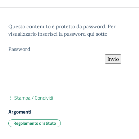
Questo contenuto è protetto da password. Per
visualizzarlo inserisci la password qui sotto.
Password:
Stampa / Condividi
Argomenti
Regolamento d'istituto