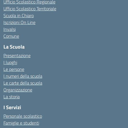
Ufficio Scolastico Regionale
Ufficio Scolastico Territoriale
Scuola in Chiaro
Iscrizioni On Line
Invalsi
Comune
La Scuola
Presentazione
I luoghi
Le persone
I numeri della scuola
Le carte della scuola
Organizzazione
La storia
I Servizi
Personale scolastico
Famiglie e studenti