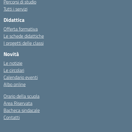
Percorsi di studio
Tutti i servizi
Didattica
Offerta formativa
Le schede didattiche
I progetti delle classi
Novità
Le notizie
Le circolari
Calendario eventi
Albo online
Orario della scuola
Area Riservata
Bacheca sindacale
Contatti