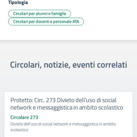
Tipologia
Circolari per alunni e famiglie
Circolari per docenti e personale ATA
Circolari, notizie, eventi correlati
Protetto: Circ. 273 Divieto dell’uso di social
network e messaggistica in ambito scolastico
Circolare 273
Divieto dell'uso di social network e messaggistica in ambito
scolastico