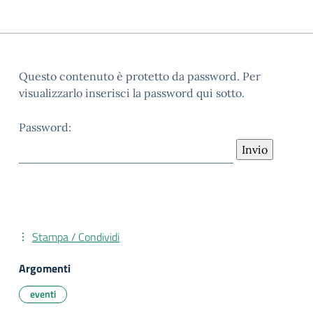
Questo contenuto è protetto da password. Per
visualizzarlo inserisci la password qui sotto.
Password:
Stampa / Condividi
Argomenti
eventi