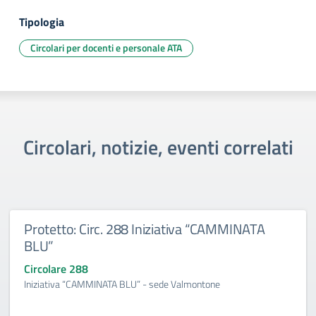
Tipologia
Circolari per docenti e personale ATA
Circolari, notizie, eventi correlati
Protetto: Circ. 288 Iniziativa “CAMMINATA
BLU”
Circolare 288
Iniziativa “CAMMINATA BLU” - sede Valmontone