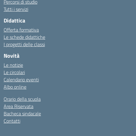
Percorsi di studio
Tutti i servizi
Didattica
Offerta formativa
Le schede didattiche
I progetti delle classi
Novità
Le notizie
Le circolari
Calendario eventi
Albo online
Orario della scuola
Area Riservata
Bacheca sindacale
Contatti