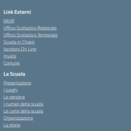
Link Esterni
MIUR
Ufficio Scolastico Regionale
Ufficio Scolastico Territoriale
Scuola in Chiaro
Iscrizioni On Line
Invalsi
Comune
La Scuola
Presentazione
I luoghi
Le persone
I numeri della scuola
Le carte della scuola
Organizzazione
La storia