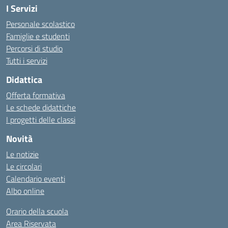
I Servizi
Personale scolastico
Famiglie e studenti
Percorsi di studio
Tutti i servizi
Didattica
Offerta formativa
Le schede didattiche
I progetti delle classi
Novità
Le notizie
Le circolari
Calendario eventi
Albo online
Orario della scuola
Area Riservata