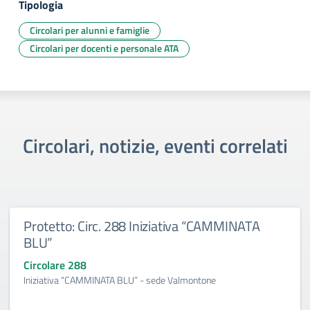
Tipologia
Circolari per alunni e famiglie
Circolari per docenti e personale ATA
Circolari, notizie, eventi correlati
Protetto: Circ. 288 Iniziativa “CAMMINATA
BLU”
Circolare 288
Iniziativa “CAMMINATA BLU” - sede Valmontone