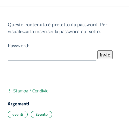
Questo contenuto è protetto da password. Per
visualizzarlo inserisci la password qui sotto.
Password:
Stampa / Condividi
Argomenti
eventi
Evento