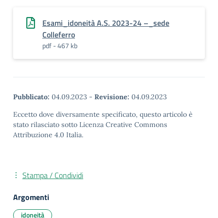
Esami_idoneità A.S. 2023-24 –_sede
Colleferro
pdf - 467 kb
Pubblicato:
04.09.2023
-
Revisione:
04.09.2023
Eccetto dove diversamente specificato, questo articolo è
stato rilasciato sotto Licenza Creative Commons
Attribuzione 4.0 Italia.
Stampa / Condividi
Argomenti
idoneità