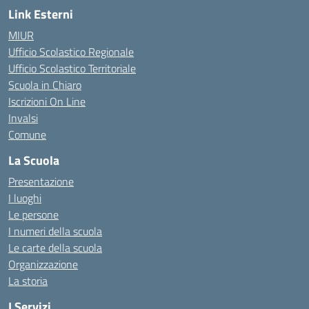
Link Esterni
MIUR
Ufficio Scolastico Regionale
Ufficio Scolastico Territoriale
Scuola in Chiaro
Iscrizioni On Line
Invalsi
Comune
La Scuola
Presentazione
I luoghi
Le persone
I numeri della scuola
Le carte della scuola
Organizzazione
La storia
I Servizi