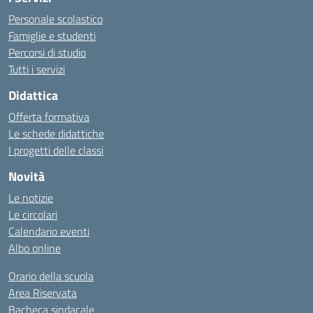
Personale scolastico
Famiglie e studenti
Percorsi di studio
Tutti i servizi
Didattica
Offerta formativa
Le schede didattiche
I progetti delle classi
Novità
Le notizie
Le circolari
Calendario eventi
Albo online
Orario della scuola
Area Riservata
Bacheca sindacale