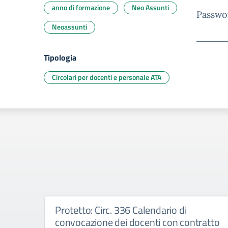
anno di formazione
Neo Assunti
Passwo
Neoassunti
Tipologia
Circolari per docenti e personale ATA
Protetto: Circ. 336 Calendario di
convocazione dei docenti con contratto