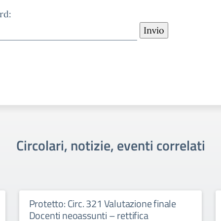
rd:
Circolari, notizie, eventi correlati
Protetto: Circ. 321 Valutazione finale
Docenti neoassunti – rettifica