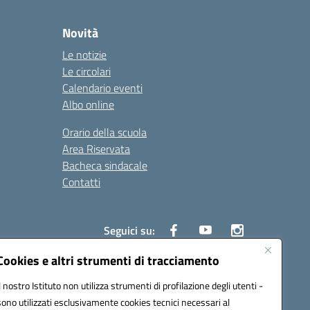
Novità
Le notizie
Le circolari
Calendario eventi
Albo online
Orario della scuola
Area Riservata
Bacheca sindacale
Contatti
Seguici su:
Cookies e altri strumenti di tracciamento
Il nostro Istituto non utilizza strumenti di profilazione degli utenti -
sono utilizzati esclusivamente cookies tecnici necessari al
825