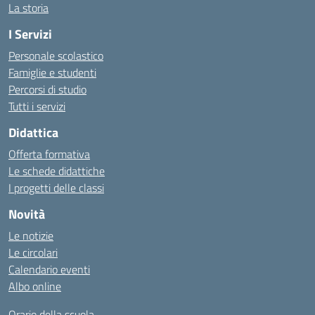
La storia
I Servizi
Personale scolastico
Famiglie e studenti
Percorsi di studio
Tutti i servizi
Didattica
Offerta formativa
Le schede didattiche
I progetti delle classi
Novità
Le notizie
Le circolari
Calendario eventi
Albo online
Orario della scuola