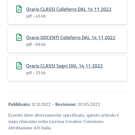
Orario CLASSI Colleferro DAL 14 11 2022
pdf - 45 kb
Orario DOCENTI Colleferro DAL 14 11 2022
pdf - 69 kb
Orario CLASSI Segni DAL 14 11 2022
pdf - 25 kb
Pubblicato:
12.11.2022
-
Revisione:
02.05.2023
Eccetto dove diversamente specificato, questo articolo è
stato rilasciato sotto Licenza Creative Commons
Attribuzione 4.0 Italia.