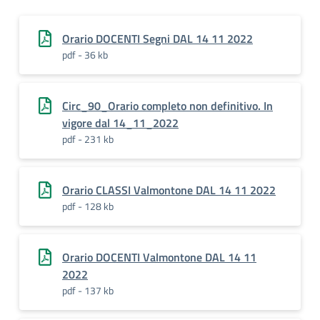
Orario DOCENTI Segni DAL 14 11 2022
pdf - 36 kb
Circ_90_Orario completo non definitivo. In
vigore dal 14_11_2022
pdf - 231 kb
Orario CLASSI Valmontone DAL 14 11 2022
pdf - 128 kb
Orario DOCENTI Valmontone DAL 14 11
2022
pdf - 137 kb