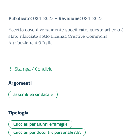
Pubblicato:
08.11.2023
-
Revisione:
08.11.2023
Eccetto dove diversamente specificato, questo articolo è
stato rilasciato sotto Licenza Creative Commons
Attribuzione 4.0 Italia.
Stampa / Condividi
Argomenti
assemblea sindacale
Tipologia
Circolari per alunni e famiglie
Circolari per docenti e personale ATA