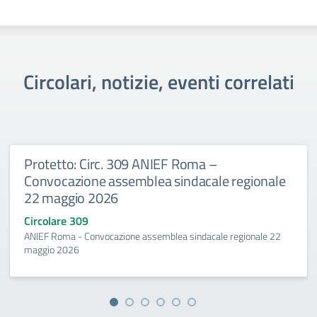
Circolari, notizie, eventi correlati
Protetto: Circ. 309 ANIEF Roma –
Convocazione assemblea sindacale regionale
22 maggio 2026
Circolare 309
ANIEF Roma - Convocazione assemblea sindacale regionale 22
maggio 2026