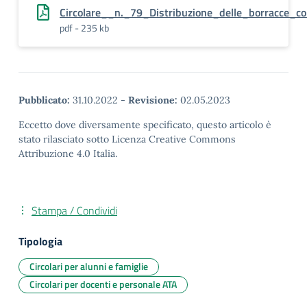
Circolare__n._79_Distribuzione_delle_borracce_c
pdf - 235 kb
Pubblicato:
31.10.2022
-
Revisione:
02.05.2023
Eccetto dove diversamente specificato, questo articolo è
stato rilasciato sotto Licenza Creative Commons
Attribuzione 4.0 Italia.
Stampa / Condividi
Tipologia
Circolari per alunni e famiglie
Circolari per docenti e personale ATA