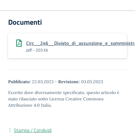
Documenti
Circ__246__Divieto_di_assunzione_e_somministr
pdf - 203 kb
Pubblicato:
22.03.2023
-
Revisione:
03.05.2023
Eccetto dove diversamente specificato, questo articolo è
stato rilasciato sotto Licenza Creative Commons
Attribuzione 4.0 Italia.
Stampa / Condividi