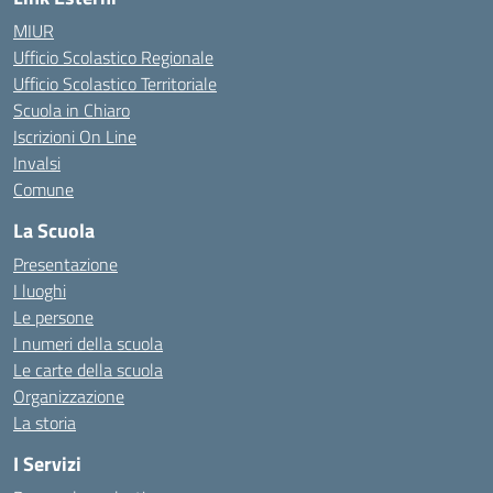
MIUR
Ufficio Scolastico Regionale
Ufficio Scolastico Territoriale
Scuola in Chiaro
Iscrizioni On Line
Invalsi
Comune
La Scuola
Presentazione
I luoghi
Le persone
I numeri della scuola
Le carte della scuola
Organizzazione
La storia
I Servizi