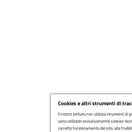
Cookies e altri strumenti di tr
Il nostro Istituto non utilizza strumenti di p
sono utilizzati esclusivamente cookies tecn
corretto funzionamento del sito, alla fruibili