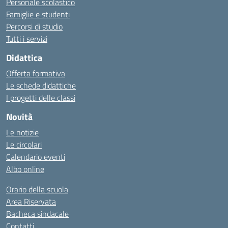
Personale scolastico
Famiglie e studenti
Percorsi di studio
Tutti i servizi
Didattica
Offerta formativa
Le schede didattiche
I progetti delle classi
Novità
Le notizie
Le circolari
Calendario eventi
Albo online
Orario della scuola
Area Riservata
Bacheca sindacale
Contatti