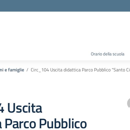
Orario della scuola
ni e famiglie
Circ_104 Uscita didattica Parco Pubblico “Santo Ci
4 Uscita
a Parco Pubblico