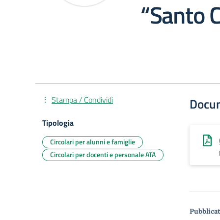
“Santo C
Stampa / Condividi
Docu
Tipologia
Circolari per alunni e famiglie
Circolari per docenti e personale ATA
Pubblicat