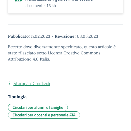
document - 13 kb
Pubblicato:
17.02.2023
-
Revisione:
03.05.2023
Eccetto dove diversamente specificato, questo articolo è
stato rilasciato sotto Licenza Creative Commons
Attribuzione 4.0 Italia.
Stampa / Condividi
Tipologia
Circolari per alunni e famiglie
Circolari per docenti e personale ATA