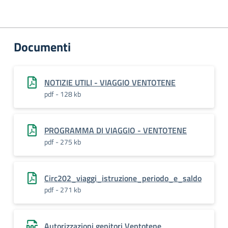
Documenti
NOTIZIE UTILI - VIAGGIO VENTOTENE
pdf - 128 kb
PROGRAMMA DI VIAGGIO - VENTOTENE
pdf - 275 kb
Circ202_viaggi_istruzione_periodo_e_saldo
pdf - 271 kb
Autorizzazioni genitori Ventotene