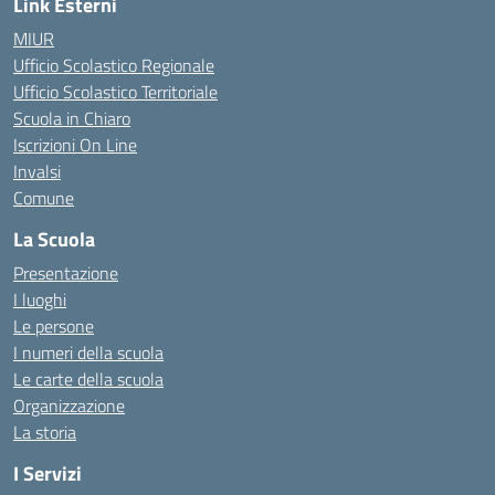
Link Esterni
MIUR
Ufficio Scolastico Regionale
Ufficio Scolastico Territoriale
Scuola in Chiaro
Iscrizioni On Line
Invalsi
Comune
La Scuola
Presentazione
I luoghi
Le persone
I numeri della scuola
Le carte della scuola
Organizzazione
La storia
I Servizi