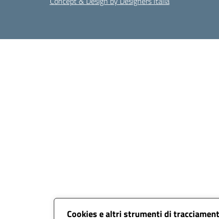
Concept & Design by Designers Italia
Cookies e altri strumenti di tracciamen