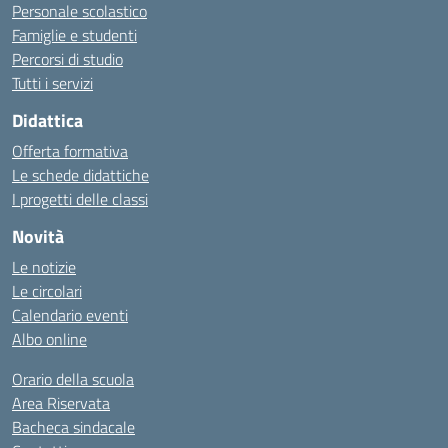
Personale scolastico
Famiglie e studenti
Percorsi di studio
Tutti i servizi
Didattica
Offerta formativa
Le schede didattiche
I progetti delle classi
Novità
Le notizie
Le circolari
Calendario eventi
Albo online
Orario della scuola
Area Riservata
Bacheca sindacale