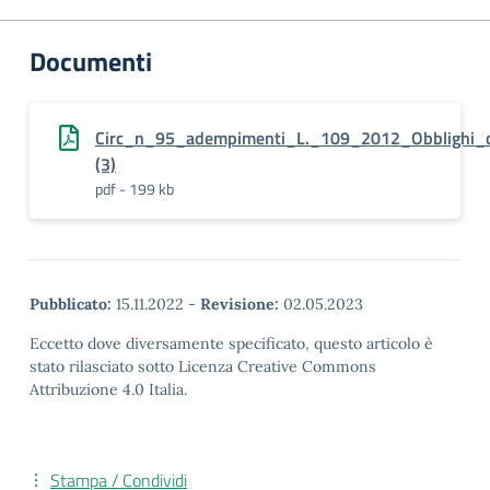
Documenti
Circ_n_95_adempimenti_L._109_2012_Obblighi_d
(3)
pdf - 199 kb
Pubblicato:
15.11.2022
-
Revisione:
02.05.2023
Eccetto dove diversamente specificato, questo articolo è
stato rilasciato sotto Licenza Creative Commons
Attribuzione 4.0 Italia.
Stampa / Condividi