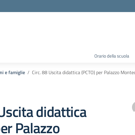
Orario della scuola
ni e famiglie
Circ. 88 Uscita didattica (PCTO) per Palazzo Mont
Uscita didattica
er Palazzo