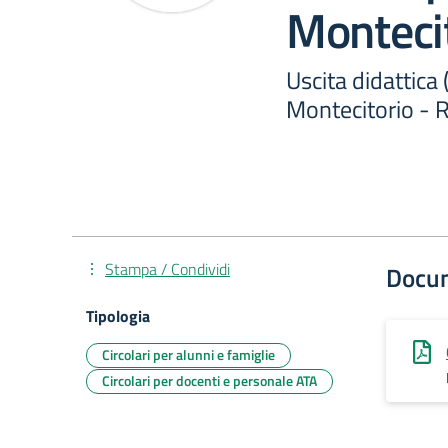
Monteci
Uscita didattica
Montecitorio -
Stampa / Condividi
Docu
Tipologia
Circolari per alunni e famiglie
Circolari per docenti e personale ATA