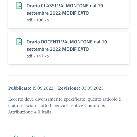
Orario CLASSI VALMONTONE dal 19
settembre 2022 MODIFICATO
pdf - 106 kb
Orario DOCENTI VALMONTONE dal 19
settembre 2022 MODIFICATO
pdf - 147 kb
Pubblicato:
19.09.2022
-
Revisione:
03.05.2023
Eccetto dove diversamente specificato, questo articolo è
stato rilasciato sotto Licenza Creative Commons
Attribuzione 4.0 Italia.