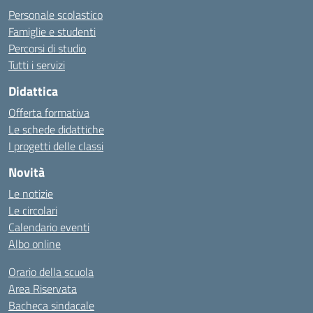
Personale scolastico
Famiglie e studenti
Percorsi di studio
Tutti i servizi
Didattica
Offerta formativa
Le schede didattiche
I progetti delle classi
Novità
Le notizie
Le circolari
Calendario eventi
Albo online
Orario della scuola
Area Riservata
Bacheca sindacale