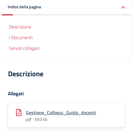
Indice della pagina
Descrizione
I Documenti
Servizi collegati
Descrizione
Allegati
Gestione_Colloqui_Guida_docenti
pdf - 653 kb