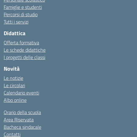
Famiglie e studenti
Percorsi di studio
Tutti i servizi
Didattica
Offerta formativa
Le schede didattiche
I progetti delle classi
Novità
Le notizie
Le circolari
Calendario eventi
Albo online
Orario della scuola
Area Riservata
Bacheca sindacale
Contatti